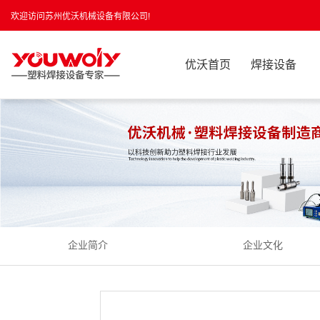
欢迎访问苏州优沃机械设备有限公司!
优沃首页
焊接设备
企业简介
企业文化