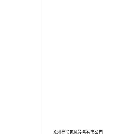
苏州优沃机械设备有限公司