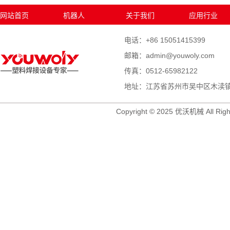
网站首页
机器人
关于我们
应用行业
电话：+86 15051415399
邮箱：admin@youwoly.com
传真：0512-65982122
地址：江苏省苏州市吴中区木渎镇木
Copyright © 2025 优沃机械 All Righ