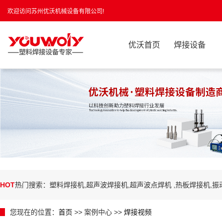
欢迎访问苏州优沃机械设备有限公司!
优沃首页
焊接设备
HOT
热门搜索：塑料焊接机,超声波焊接机,超声波点焊机 ,热板焊接机,
您现在的位置：
首页
>> 案例中心 >>
焊接视频