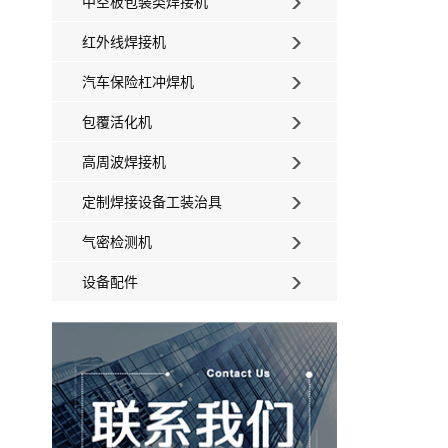
中空板包装类焊接机
红外线焊接机
汽车保险杠冲焊机
包覆活化机
高周波焊接机
定制焊接设备工装治具
气密检测机
设备配件