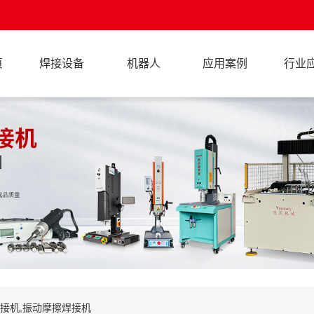
页
焊接设备
机器人
应用案例
行业
焊接机,振动摩擦焊接机