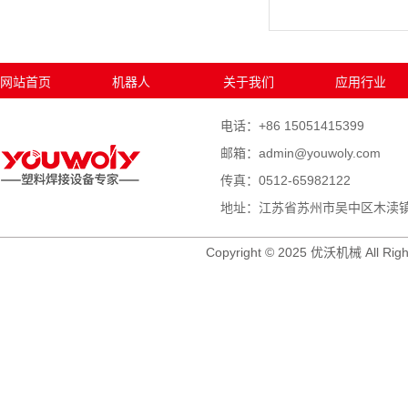
网站首页
机器人
关于我们
应用行业
电话：+86 15051415399
邮箱：admin@youwoly.com
传真：0512-65982122
地址：江苏省苏州市吴中区木渎镇木
Copyright © 2025 优沃机械 All Righ