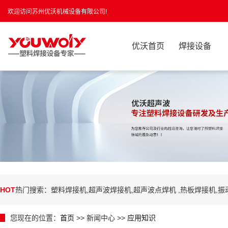
欢迎访问苏州优沃机械设备有限公司!
优沃首页
焊接设备
HOT
热门搜索：塑料焊接机,超声波焊接机,超声波点焊机 ,热板焊接机,
您现在的位置：
首页
>> 新闻中心 >>
应用知识