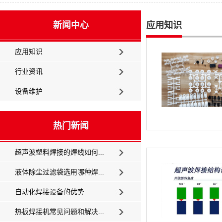
新闻中心
应用知识
应用知识
行业资讯
设备维护
热门新闻
超声波塑料焊接的焊线如何...
液体除尘过滤袋选用哪种焊...
自动化焊接设备的优势
热板焊接机常见问题和解决...