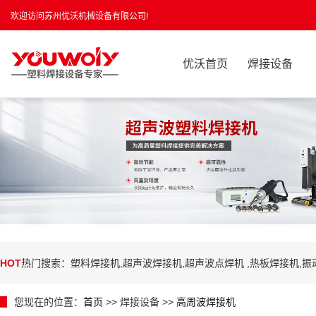
欢迎访问苏州优沃机械设备有限公司!
优沃首页
焊接设备
HOT
热门搜索：塑料焊接机,超声波焊接机,超声波点焊机 ,热板焊接机,
您现在的位置：
首页
>> 焊接设备 >>
高周波焊接机