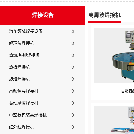
焊接设备
高周波焊接机
汽车领域焊接设备
超声波焊接机
热熔/热铆焊接机
热板焊接机
旋熔焊接机
高频诱导焊接机
自动圆
振动摩擦焊接机
中空板包装类焊接机
红外线焊接机