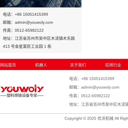
电话：+86 15051415399
邮箱：admin@youwoly.com
传真：0512-65982122
地址：江苏省苏州市吴中区木渎镇木东路
413 号金星富民工业园 1 栋
网站首页
机器人
关于我们
应用行业
电话：+86 15051415399
邮箱：admin@youwoly.com
传真：0512-65982122
地址：江苏省苏州市吴中区木渎镇木
Copyright © 2025 优沃机械 All Righ