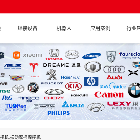
页
焊接设备
机器人
应用案例
行业
焊接机,振动摩擦焊接机