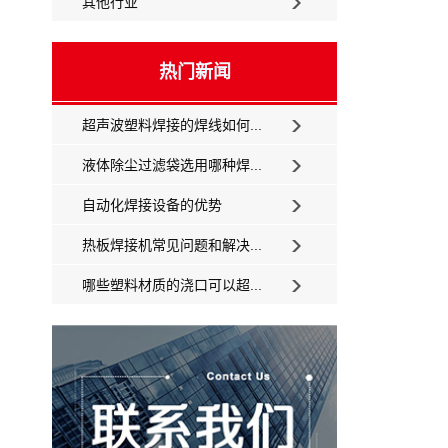
其他行业
热门新闻
超声波塑料焊接的焊线如何...
液体除尘过滤袋选用哪种焊...
自动化焊接设备的优势
热板焊接机常见问题和解决...
哪些塑料材质的浇口可以超...