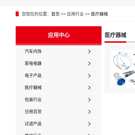
您现在的位置：
首页
>> 应用行业 >>
医疗器械
应用中心
医疗器械
汽车内饰
家电电器
电子产品
医疗器械
包装行业
日用百货
过滤产品