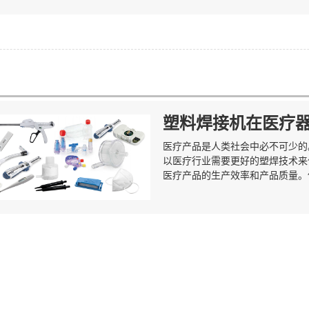
塑料焊接机在医疗
医疗产品是人类社会中必不可少的
以医疗行业需要更好的塑焊技术来
医疗产品的生产效率和产品质量。但