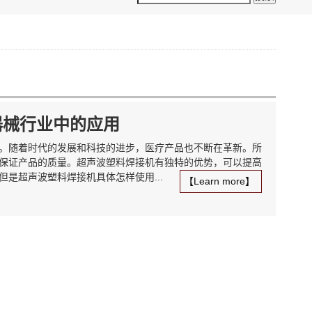
器械行业中的应用
。随着时代的发展和科技的进步，医疗产品也不断在革新。所
保证产品的质量。超声波塑料焊接机有独特的优势，可以提高
是超声波塑料焊接机具体怎样使用...
【Learn more】