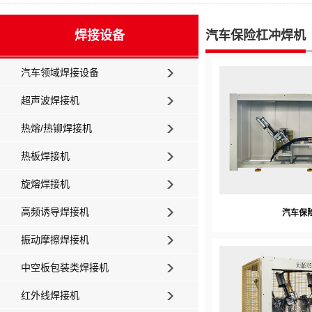
焊接设备
汽车保险杠冲焊机
汽车领域焊接设备
超声波焊接机
热熔/热铆焊接机
热板焊接机
旋熔焊接机
高频诱导焊接机
汽车保
振动摩擦焊接机
中空板包装类焊接机
红外线焊接机