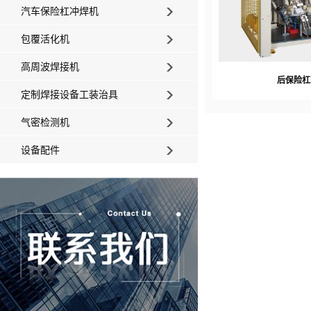
汽车保险杠冲焊机
包覆活化机
高周波焊接机
后保险杠
定制焊接设备工装治具
气密检测机
设备配件