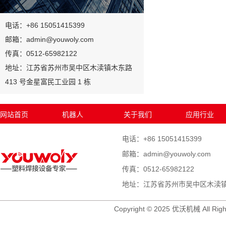
电话：+86 15051415399
邮箱：admin@youwoly.com
传真：0512-65982122
地址：江苏省苏州市吴中区木渎镇木东路
413 号金星富民工业园 1 栋
网站首页
机器人
关于我们
应用行业
电话：+86 15051415399
邮箱：admin@youwoly.com
传真：0512-65982122
地址：江苏省苏州市吴中区木渎镇木
Copyright © 2025 优沃机械 All Righ