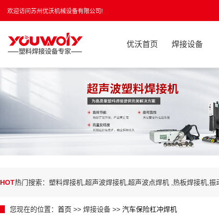
欢迎访问苏州优沃机械设备有限公司!
优沃首页
焊接设备
HOT
热门搜索：塑料焊接机,超声波焊接机,超声波点焊机 ,热板焊接机,
您现在的位置：
首页
>> 焊接设备 >>
汽车保险杠冲焊机