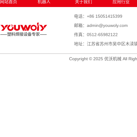
网站首页
机器人
关于我们
应用行业
电话：+86 15051415399
邮箱：admin@youwoly.com
传真：0512-65982122
地址：江苏省苏州市吴中区木渎镇木
Copyright © 2025 优沃机械 All Righ