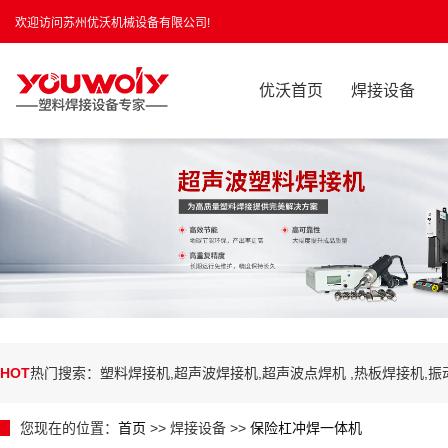
欢迎访问苏州优沃机械设备有限公司!
优沃首页
焊接设备
HOT
热门搜索：塑料焊接机,超声波焊接机,超声波点焊机 ,热板焊接机,
您现在的位置：
首页
>> 焊接设备 >>
保险杠冲焊一体机