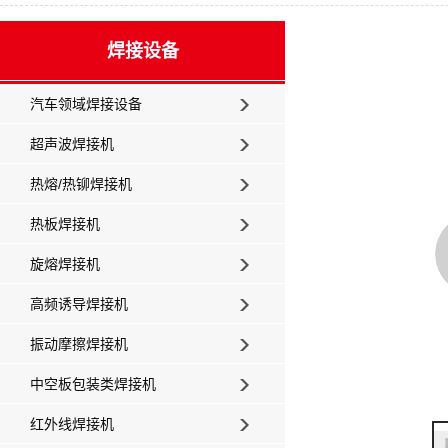
焊接设备
汽车领域焊接设备
超声波焊接机
热熔/热铆焊接机
热板焊接机
旋熔焊接机
高频诱导焊接机
振动摩擦焊接机
中空板包装类焊接机
红外线焊接机