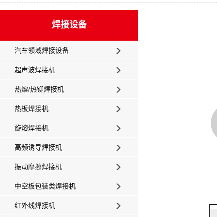
焊接设备
汽车领域焊接设备
超声波焊接机
热熔/热铆焊接机
热板焊接机
旋熔焊接机
高频诱导焊接机
振动摩擦焊接机
中空板包装类焊接机
红外线焊接机