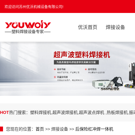
欢迎访问苏州优沃机械设备有限公司!
优沃首页
焊接设备
HOT
热门搜索：塑料焊接机,超声波焊接机,超声波点焊机 ,热板焊接机,
您现在的位置：
首页
>> 焊接设备 >>
后保险杠冲焊一体机