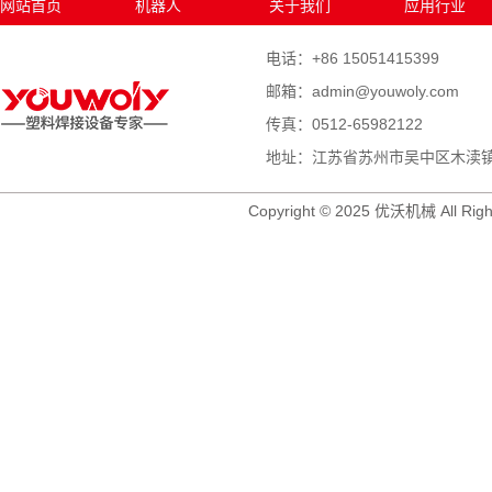
网站首页
机器人
关于我们
应用行业
电话：+86 15051415399
邮箱：admin@youwoly.com
传真：0512-65982122
地址：江苏省苏州市吴中区木渎镇木
Copyright © 2025 优沃机械 All Righ