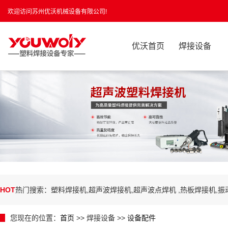
欢迎访问苏州优沃机械设备有限公司!
优沃首页
焊接设备
HOT
热门搜索：塑料焊接机,超声波焊接机,超声波点焊机 ,热板焊接机,
您现在的位置：
首页
>> 焊接设备 >>
设备配件