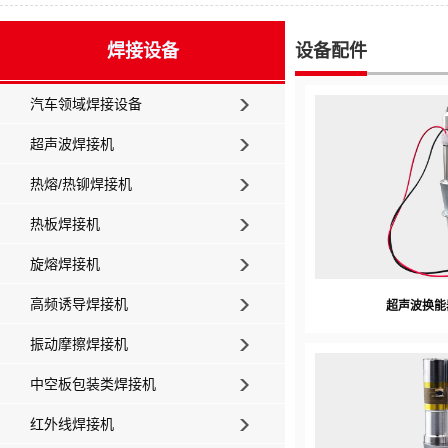
焊接设备
设备配件
汽车领域焊接设备
超声波焊接机
热熔/热铆焊接机
热板焊接机
旋熔焊接机
高频诱导焊接机
超声波换能器
振动摩擦焊接机
中空板包装类焊接机
红外线焊接机