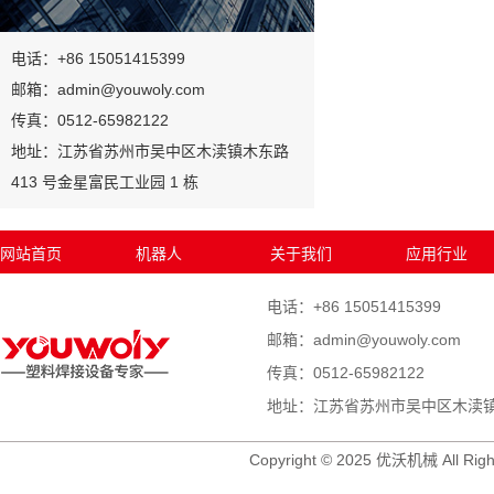
电话：+86 15051415399
邮箱：admin@youwoly.com
传真：0512-65982122
地址：江苏省苏州市吴中区木渎镇木东路
413 号金星富民工业园 1 栋
网站首页
机器人
关于我们
应用行业
电话：+86 15051415399
邮箱：admin@youwoly.com
传真：0512-65982122
地址：江苏省苏州市吴中区木渎镇木
Copyright © 2025 优沃机械 All Righ