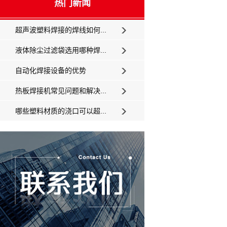
热门新闻
超声波塑料焊接的焊线如何...
液体除尘过滤袋选用哪种焊...
自动化焊接设备的优势
热板焊接机常见问题和解决...
哪些塑料材质的浇口可以超...