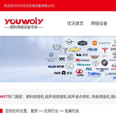
欢迎访问苏州优沃机械设备有限公司!
优沃首页
焊接设备
HOT
热门搜索：塑料焊接机,超声波焊接机,超声波点焊机 ,热板焊接机,
您现在的位置：
首页
>> 应用行业 >>
包装行业