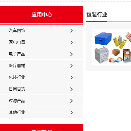
应用中心
包装行业
汽车内饰
家电电器
电子产品
医疗器械
包装行业
日用百货
过滤产品
其他行业