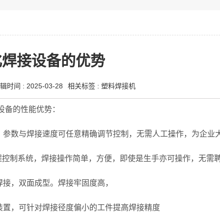
化焊接设备的优势
辑时间 : 2025-03-28
相关标签 :
塑料焊接机
化设备的性能优势：
间，参数与焊接速度可任意精确调节控制，无需人工操作，为
可编程控制系统，焊接操作简单，方便，即使是生手亦可操作，
面焊接，双面成型。焊接牢固度高，
中装置，可针对焊接径度偏小的工件提高焊接精度