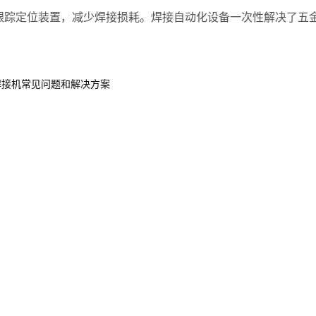
缝跟踪定位装置，减少焊接损耗。焊接自动化设备一次性解决了五
焊接机常见问题和解决方案