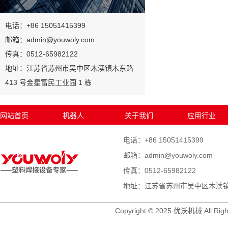
电话：+86 15051415399
邮箱：admin@youwoly.com
传真：0512-65982122
地址：江苏省苏州市吴中区木渎镇木东路
413 号金星富民工业园 1 栋
网站首页
机器人
关于我们
应用行业
电话：+86 15051415399
邮箱：admin@youwoly.com
传真：0512-65982122
地址：江苏省苏州市吴中区木渎镇木
Copyright © 2025 优沃机械 All Righ