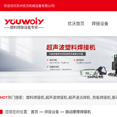
欢迎访问苏州优沃机械设备有限公司!
优沃首页
焊接设备
HOT
热门搜索：塑料焊接机,超声波焊接机,超声波点焊机 ,热板焊接机,
您现在的位置：
首页
>> 焊接设备 >>
振动摩擦焊接机