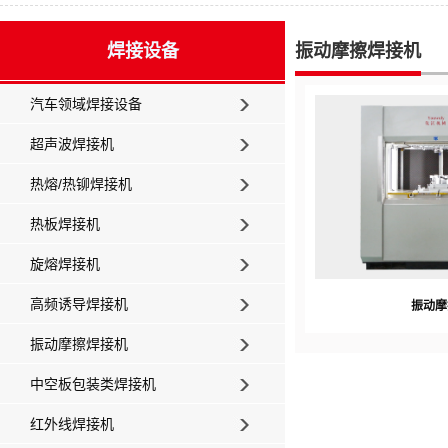
焊接设备
振动摩擦焊接机
汽车领域焊接设备
超声波焊接机
热熔/热铆焊接机
热板焊接机
旋熔焊接机
高频诱导焊接机
振动摩
振动摩擦焊接机
中空板包装类焊接机
红外线焊接机