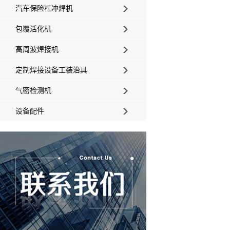
汽车保险杠冲焊机
包覆活化机
高周波焊接机
定制焊接设备工装治具
气密检测机
设备配件