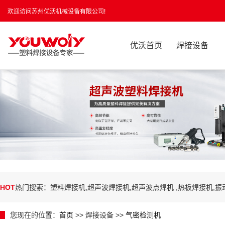
欢迎访问苏州优沃机械设备有限公司!
优沃首页
焊接设备
HOT
热门搜索：塑料焊接机,超声波焊接机,超声波点焊机 ,热板焊接机,
您现在的位置：
首页
>> 焊接设备 >>
气密检测机