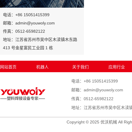
电话：+86 15051415399
邮箱：admin@youwoly.com
传真：0512-65982122
地址：江苏省苏州市吴中区木渎镇木东路
413 号金星富民工业园 1 栋
网站首页
机器人
关于我们
应用行业
电话：+86 15051415399
邮箱：admin@youwoly.com
传真：0512-65982122
地址：江苏省苏州市吴中区木渎镇木
Copyright © 2025 优沃机械 All Righ