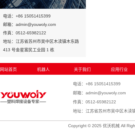
电话：+86 15051415399
邮箱：admin@youwoly.com
传真：0512-65982122
地址：江苏省苏州市吴中区木渎镇木东路
413 号金星富民工业园 1 栋
网站首页
机器人
关于我们
应用行业
电话：+86 15051415399
邮箱：admin@youwoly.com
传真：0512-65982122
地址：江苏省苏州市吴中区木渎镇木
Copyright © 2025 优沃机械 All Righ