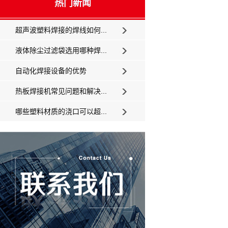
热门新闻
超声波塑料焊接的焊线如何...
液体除尘过滤袋选用哪种焊...
自动化焊接设备的优势
热板焊接机常见问题和解决...
哪些塑料材质的浇口可以超...