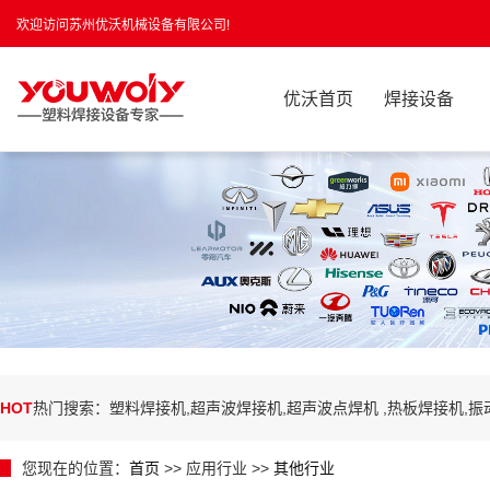
欢迎访问苏州优沃机械设备有限公司!
优沃首页
焊接设备
HOT
热门搜索：塑料焊接机,超声波焊接机,超声波点焊机 ,热板焊接机,
您现在的位置：
首页
>> 应用行业 >>
其他行业