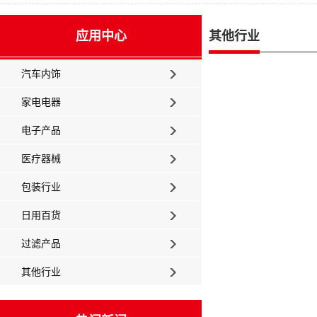
应用中心
其他行业
汽车内饰
家电电器
电子产品
医疗器械
包装行业
日用百货
过滤产品
其他行业