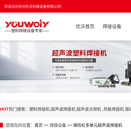
欢迎访问苏州优沃机械设备有限公司!
优沃首页
焊接设备
HOT
热门搜索：塑料焊接机,超声波焊接机,超声波点焊机 ,热板焊接机,
您现在的位置：
首页
>> 焊接设备 >>
保险杠多单元超声波焊接机