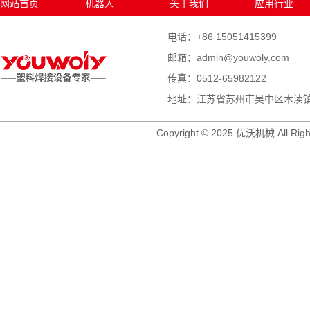
网站首页
机器人
关于我们
应用行业
电话：+86 15051415399
邮箱：admin@youwoly.com
传真：0512-65982122
地址：江苏省苏州市吴中区木渎镇木
Copyright © 2025 优沃机械 All Righ