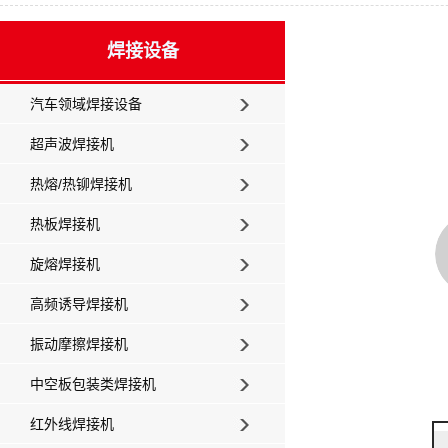
焊接设备
汽车领域焊接设备
超声波焊接机
热熔/热铆焊接机
热板焊接机
旋熔焊接机
高频诱导焊接机
振动摩擦焊接机
中空板包装类焊接机
红外线焊接机